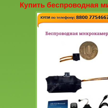
Купить беспроводная м