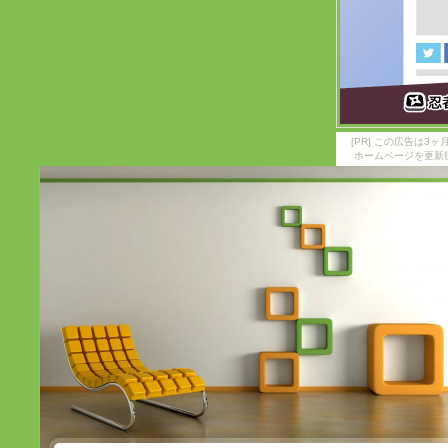
[PR] この広告は
ホームページを更新