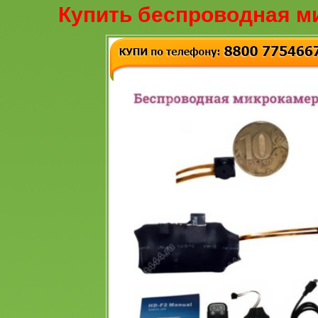
Купить беспроводная м